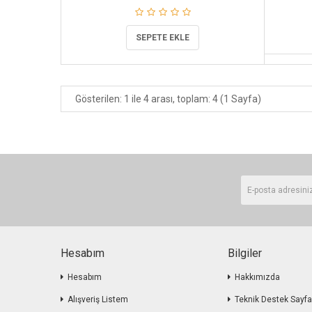
SEPETE EKLE
Gösterilen: 1 ile 4 arası, toplam: 4 (1 Sayfa)
Hesabım
Bilgiler
Hesabım
Hakkımızda
Alışveriş Listem
Teknik Destek Sayfa