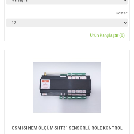
Göster:
Ürün Karşılaştır (0)
GSM ISI NEM ÖLÇÜM SHT31 SENSÖRLÜ RÖLE KONTROL