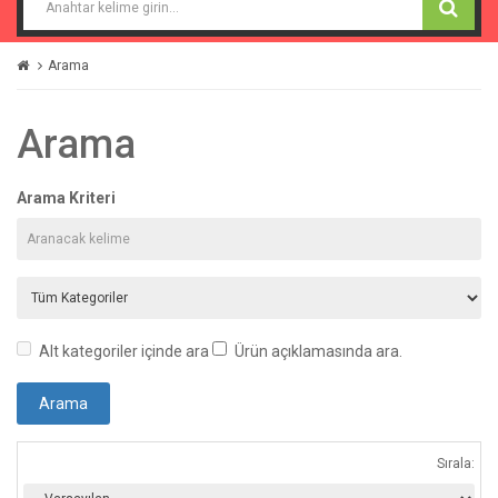
Arama
Arama
Arama Kriteri
Alt kategoriler içinde ara
Ürün açıklamasında ara.
Sırala: