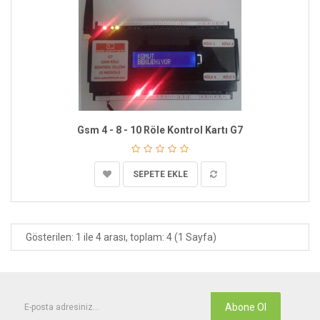
Gsm 4 - 8 - 10 Röle Kontrol Kartı G7
SEPETE EKLE
Gösterilen: 1 ile 4 arası, toplam: 4 (1 Sayfa)
Abone Ol