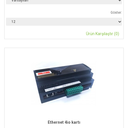
Göster:
Ürün Karşılaştır (0)
Ethernet 4io kartı