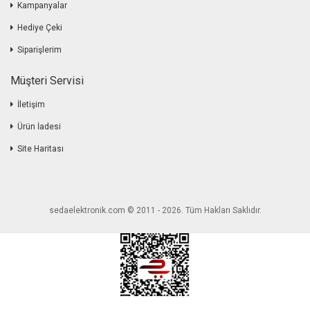
Kampanyalar
Hediye Çeki
Siparişlerim
Müşteri Servisi
İletişim
Ürün İadesi
Site Haritası
sedaelektronik.com © 2011 - 2026. Tüm Hakları Saklıdır.