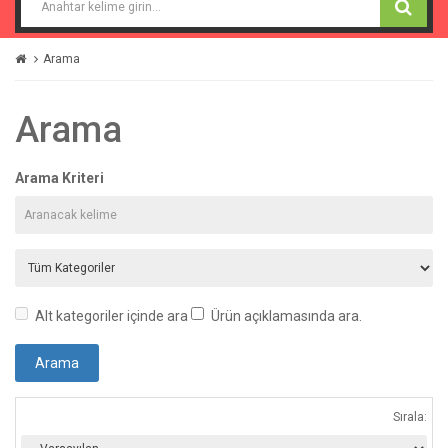
Arama
Arama
Arama Kriteri
Alt kategoriler içinde ara
Ürün açıklamasında ara.
Sırala: