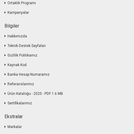
Ortaklık Programı
Kampanyalar
Bilgiler
Hakkımızda
Teknik Destek Sayfaları
Gizlilik Politikamız
Kaynak Kod
Banka Hesap Numaramız
Referanslarımız
Ürün Kataloğu - 2025 - PDF 1.6 MB
Sertifikalarımız
Ekstralar
Markalar