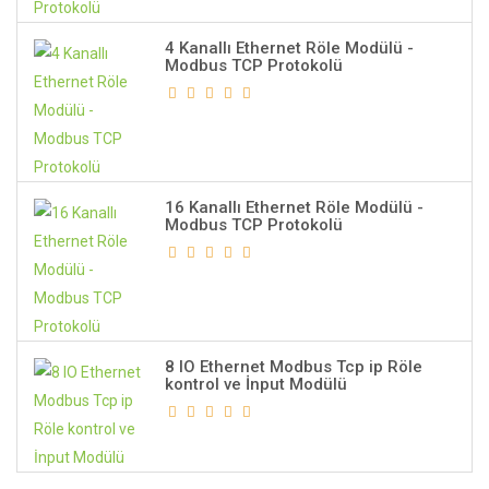
4 Kanallı Ethernet Röle Modülü -
Modbus TCP Protokolü
16 Kanallı Ethernet Röle Modülü -
Modbus TCP Protokolü
8 IO Ethernet Modbus Tcp ip Röle
kontrol ve İnput Modülü