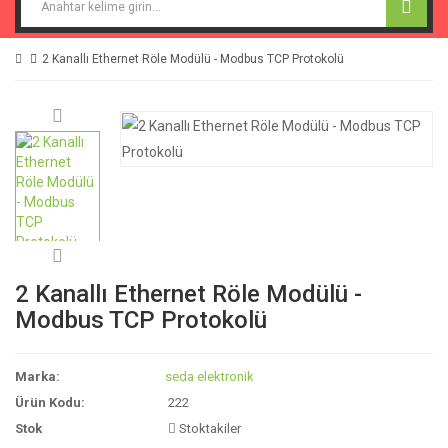
2 Kanallı Ethernet Röle Modülü - Modbus TCP Protokolü
2 Kanallı Ethernet Röle Modülü -
Modbus TCP Protokolü
Marka:
seda elektronik
Ürün Kodu:
222
Stok
Stoktakiler