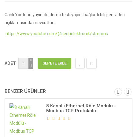
Canlı Youtube yayını ile demo testi yapın, bağlantı bilgileri video
açıklamasında mevcuttur:
https://www.youtube.com/@sedaelektronik/streams
ADET
BENZER ÜRÜNLER
8 Kanallı Ethernet Röle Modülü -
Modbus TCP Protokolü