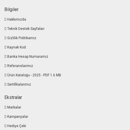
Bilgiler
Hakkımızda
Teknik Destek Sayfaları
Gizlilik Politikamız
Kaynak Kod
Banka Hesap Numaramız
Referanslarımız
Ürün Kataloğu - 2025 - PDF 1.6 MB
Sertifikalarımız
Ekstralar
Markalar
Kampanyalar
Hediye Çeki