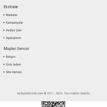
Ekstralar
Markalar
Kampanyalar
Hediye Çeki
Siparişlerim
Müşteri Servisi
İletişim
Ürün İadesi
Site Haritası
sedaelektronik.com © 2011 - 2026. Tüm Hakları Saklıdır.