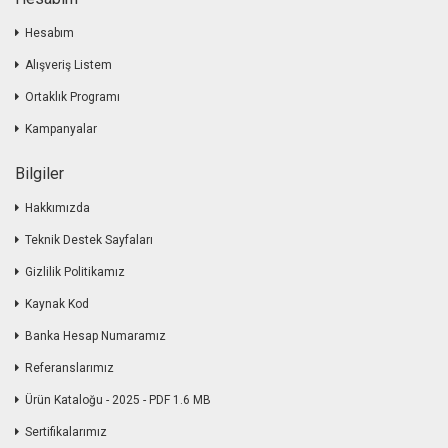
Hesabım
Alışveriş Listem
Ortaklık Programı
Kampanyalar
Bilgiler
Hakkımızda
Teknik Destek Sayfaları
Gizlilik Politikamız
Kaynak Kod
Banka Hesap Numaramız
Referanslarımız
Ürün Kataloğu - 2025 - PDF 1.6 MB
Sertifikalarımız