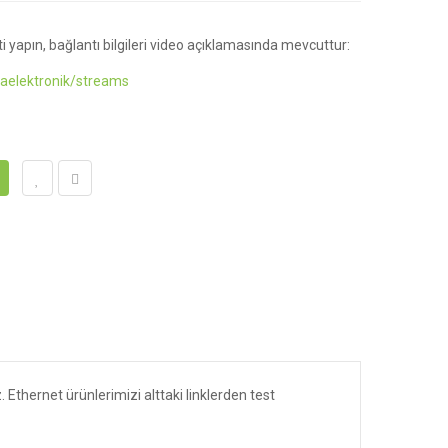
i yapın, bağlantı bilgileri video açıklamasında mevcuttur:
aelektronik/streams
. Ethernet ürünlerimizi alttaki linklerden test