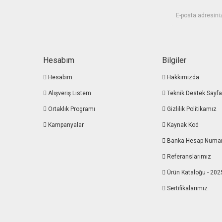
Hesabım
Bilgiler
Hesabım
Hakkımızda
Alışveriş Listem
Teknik Destek Sayfa
Ortaklık Programı
Gizlilik Politikamız
Kampanyalar
Kaynak Kod
Banka Hesap Numa
Referanslarımız
Ürün Kataloğu - 202
Sertifikalarımız