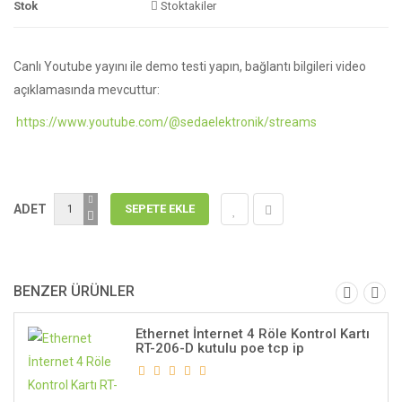
Stok
Stoktakiler
Canlı Youtube yayını ile demo testi yapın, bağlantı bilgileri video
açıklamasında mevcuttur:
https://www.youtube.com/@sedaelektronik/streams
ADET
BENZER ÜRÜNLER
Ethernet İnternet 4 Röle Kontrol Kartı
RT-206-D kutulu poe tcp ip