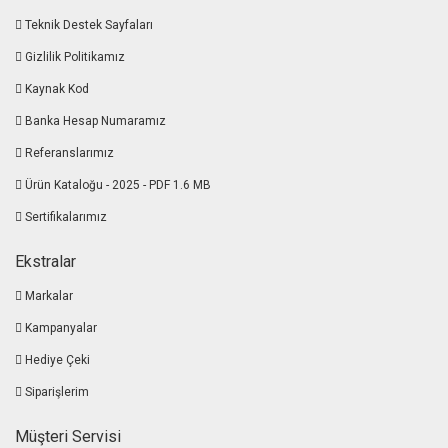
Teknik Destek Sayfaları
Gizlilik Politikamız
Kaynak Kod
Banka Hesap Numaramız
Referanslarımız
Ürün Kataloğu - 2025 - PDF 1.6 MB
Sertifikalarımız
Ekstralar
Markalar
Kampanyalar
Hediye Çeki
Siparişlerim
Müşteri Servisi