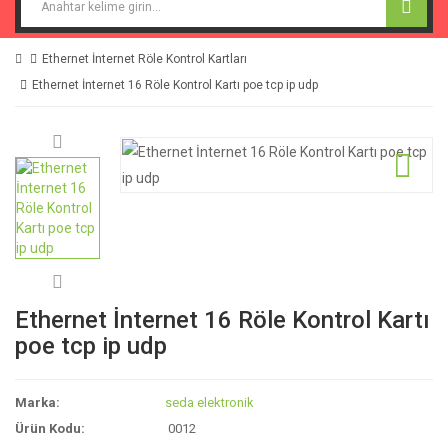
Ethernet İnternet Röle Kontrol Kartları
Ethernet İnternet 16 Röle Kontrol Kartı poe tcp ip udp
Ethernet İnternet 16 Röle Kontrol Kartı
poe tcp ip udp
Marka:
seda elektronik
Ürün Kodu:
0012